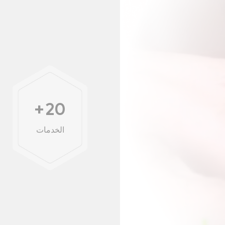
+
20
الخدمات