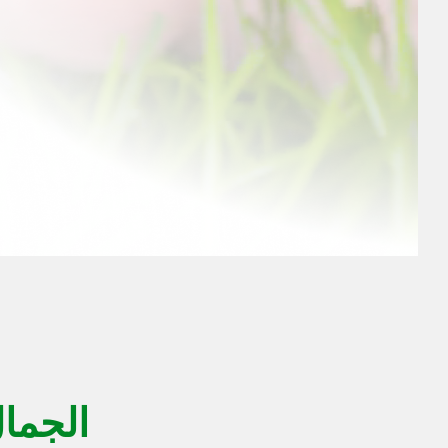
الجمال