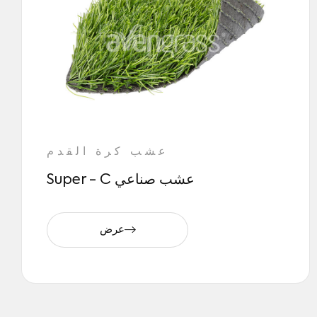
عشب كرة القدم
Super - C عشب صناعي
عرض